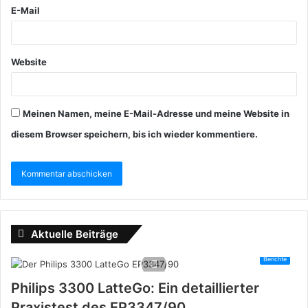
E-Mail
Website
Meinen Namen, meine E-Mail-Adresse und meine Website in
diesem Browser speichern, bis ich wieder kommentiere.
Aktuelle Beiträge
Berichte
Philips 3300 LatteGo: Ein detaillierter
Praxistest des EP3347/90