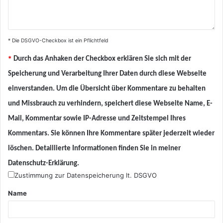
* Die DSGVO-Checkbox ist ein Pflichtfeld
*
Durch das Anhaken der Checkbox erklären Sie sich mit der
Speicherung und Verarbeitung Ihrer Daten durch diese Webseite
einverstanden. Um die Übersicht über Kommentare zu behalten
und Missbrauch zu verhindern, speichert diese Webseite Name, E-
Mail, Kommentar sowie IP-Adresse und Zeitstempel Ihres
Kommentars. Sie können Ihre Kommentare später jederzeit wieder
löschen. Detaillierte Informationen finden Sie in meiner
Datenschutz-Erklärung.
Zustimmung zur Datenspeicherung lt. DSGVO
Name