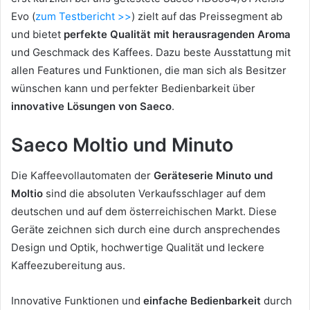
Evo (
zum Testbericht >>
) zielt auf das Preissegment ab
und bietet
perfekte Qualität mit herausragenden Aroma
und Geschmack des Kaffees. Dazu beste Ausstattung mit
allen Features und Funktionen, die man sich als Besitzer
wünschen kann und perfekter Bedienbarkeit über
innovative Lösungen von Saeco
.
Saeco Moltio und Minuto
Die Kaffeevollautomaten der
Geräteserie Minuto und
Moltio
sind die absoluten Verkaufsschlager auf dem
deutschen und auf dem österreichischen Markt. Diese
Geräte zeichnen sich durch eine durch ansprechendes
Design und Optik, hochwertige Qualität und leckere
Kaffeezubereitung aus.
Innovative Funktionen und
einfache Bedienbarkeit
durch