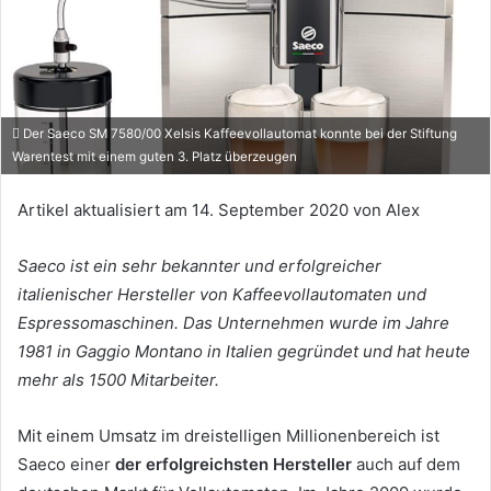
Der Saeco SM 7580/00 Xelsis Kaffeevollautomat konnte bei der Stiftung
Warentest mit einem guten 3. Platz überzeugen
Artikel aktualisiert am
14. September 2020
von
Alex
Saeco ist ein sehr bekannter und erfolgreicher
italienischer Hersteller von Kaffeevollautomaten und
Espressomaschinen. Das Unternehmen wurde im Jahre
1981 in Gaggio Montano in Italien gegründet und hat heute
mehr als 1500 Mitarbeiter.
Mit einem Umsatz im dreistelligen Millionenbereich ist
Saeco einer
der erfolgreichsten Hersteller
auch auf dem