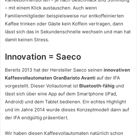
– mit einem Klick austauschen. Auch wenn
Familienmitglieder beispielsweise nur entkoffeinierten
Kaffee trinken oder Gäste kein Koffein vertragen, dann
lässt sich das in Sekundenschnelle wechseln und man hat
damit keinen Stress.
Innovation = Saeco
Bereits 2013 hat der Hersteller Saeco seinen
innovativen
Kaffeevollautomaten GranBaristo Avanti
auf der IFA
vorgestellt. Dieser Vollautomat ist
Bluetooth-fähig
und
lässt sich über eine App auf dem Smartphone (iPad,
Android) und dem Tablet bedienen. Ein echtes Highlight
und im Jahre 2014 wurde dieses Konzeptmodell dann auf
der IFA endgültig präsentiert.
Wir haben diesen Kaffeevollautomaten natürlich schon