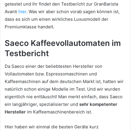
getestet und ihr findet den Testbericht zur GranBarista
Avanti
hier
. Was wir aber schon vorab sagen können ist,
dass es sich um einen wirkliches Luxusmodell der
Premiumklasse handelt.
Saeco Kaffeevollautomaten im
Testbericht
Da Saeco einer der beliebtesten Hersteller von
Vollautomaten bzw. Espressomaschinen und
Kaffeemaschinen auf dem deutschen Markt ist, hatten wir
natürlich schon einige Modelle im Test. Und wir wurden
eigentlich nie enttäuscht! Man merkt einfach, dass Saeco
ein langjähriger, spezialisierter und
sehr kompetenter
Hersteller
im Kaffeemaschinenbereich ist.
Hier haben wir einmal die besten Geräte kurz