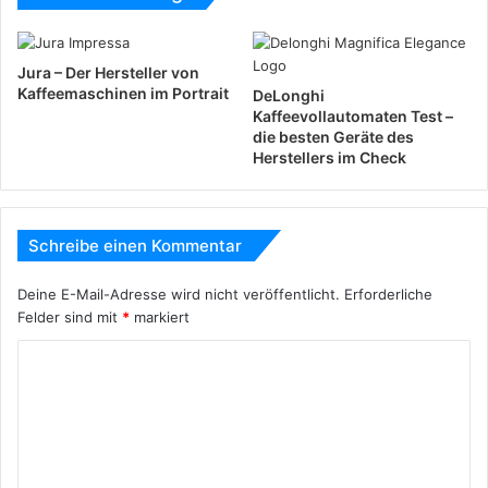
Jura – Der Hersteller von
Kaffeemaschinen im Portrait
DeLonghi
Kaffeevollautomaten Test –
die besten Geräte des
Herstellers im Check
Schreibe einen Kommentar
Deine E-Mail-Adresse wird nicht veröffentlicht.
Erforderliche
Felder sind mit
*
markiert