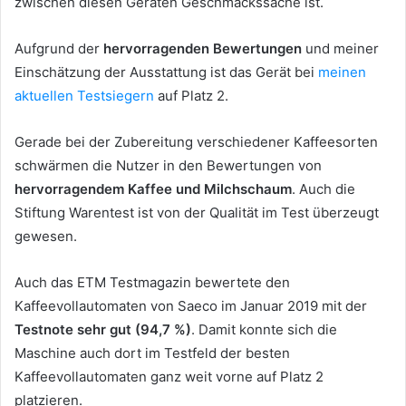
zwischen diesen Geräten Geschmackssache ist.
Aufgrund der
hervorragenden Bewertungen
und meiner
Einschätzung der Ausstattung ist das Gerät bei
meinen
aktuellen Testsiegern
auf Platz 2.
Gerade bei der Zubereitung verschiedener Kaffeesorten
schwärmen die Nutzer in den Bewertungen von
hervorragendem Kaffee und Milchschaum
. Auch die
Stiftung Warentest ist von der Qualität im Test überzeugt
gewesen.
Auch das ETM Testmagazin bewertete den
Kaffeevollautomaten von Saeco im Januar 2019 mit der
Testnote sehr gut (94,7 %)
. Damit konnte sich die
Maschine auch dort im Testfeld der besten
Kaffeevollautomaten ganz weit vorne auf Platz 2
platzieren.