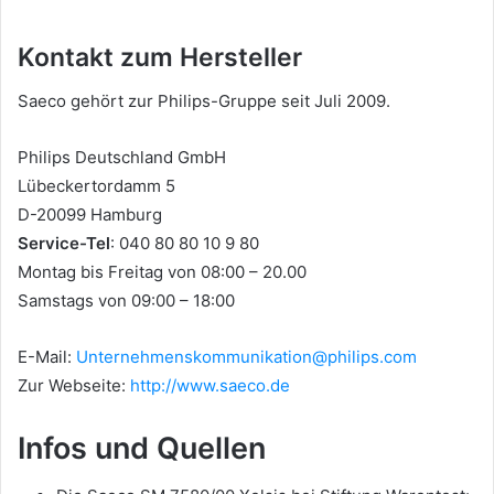
Kontakt zum Hersteller
Saeco gehört zur Philips-Gruppe seit Juli 2009.
Philips Deutschland GmbH
Lübeckertordamm 5
D-20099 Hamburg
Service-Tel
: 040 80 80 10 9 80
Montag bis Freitag von 08:00 – 20.00
Samstags von 09:00 – 18:00
E-Mail:
Unternehmenskommunikation@philips.com
Zur Webseite:
http://www.saeco.de
Infos und Quellen