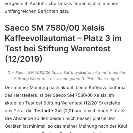
vorgestellt. Ausführliche Details finden sich in meinen
umfangreichen Berichten dazu.
Saeco SM 7580/00 Xelsis
Kaffeevollautomat – Platz 3 im
Test bei Stiftung Warentest
(12/2019)
Der Saeco SM 7580/00 Xelsis Kaffeevollautomat konnte bei der
Stiftung Warentest mit einem guten 3. Platz überzeugen
Der meiner Meinung nach aktuell beste Kaffeevollautomat
des Herstellers ist der Saeco SM 7580/00 Xelsis. Im
aktuellen Test bei Stiftung Warentest (12/2019) erzielte
das Gerät die
Testnote Gut (2,2)
und damit einen Platz 3.
Die Abstände zu den beiden noch besser platzierten
Geräten ist minimal, so das meiner Meinung nach der Kauf