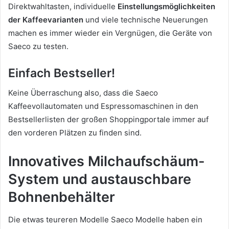
Direktwahltasten, individuelle
Einstellungsmöglichkeiten
der Kaffeevarianten
und viele technische Neuerungen
machen es immer wieder ein Vergnügen, die Geräte von
Saeco zu testen.
Einfach Bestseller!
Keine Überraschung also, dass die Saeco
Kaffeevollautomaten und Espressomaschinen in den
Bestsellerlisten der großen Shoppingportale immer auf
den vorderen Plätzen zu finden sind.
Innovatives Milchaufschäum-
System und austauschbare
Bohnenbehälter
Die etwas teureren Modelle Saeco Modelle haben ein