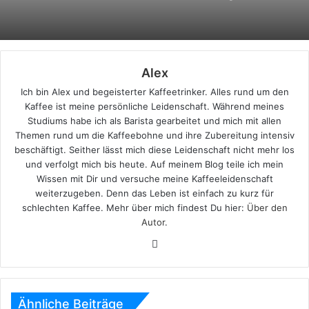
Alex
Ich bin Alex und begeisterter Kaffeetrinker. Alles rund um den
Kaffee ist meine persönliche Leidenschaft. Während meines
Studiums habe ich als Barista gearbeitet und mich mit allen
Themen rund um die Kaffeebohne und ihre Zubereitung intensiv
beschäftigt. Seither lässt mich diese Leidenschaft nicht mehr los
und verfolgt mich bis heute. Auf meinem Blog teile ich mein
Wissen mit Dir und versuche meine Kaffeeleidenschaft
weiterzugeben. Denn das Leben ist einfach zu kurz für
schlechten Kaffee. Mehr über mich findest Du hier:
Über den
Autor
.
Website
Ähnliche Beiträge