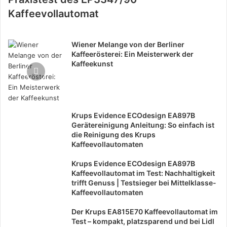
Kaffeevollautomat
Wiener Melange von der Berliner
Kaffeerösterei: Ein Meisterwerk der
Kaffeekunst
Krups Evidence ECOdesign EA897B
Gerätereinigung Anleitung: So einfach ist
die Reinigung des Krups
Kaffeevollautomaten
Krups Evidence ECOdesign EA897B
Kaffeevollautomat im Test: Nachhaltigkeit
trifft Genuss | Testsieger bei Mittelklasse-
Kaffeevollautomaten
Der Krups EA815E70 Kaffeevollautomat im
Test – kompakt, platzsparend und bei Lidl