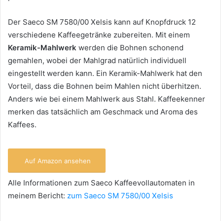
Der Saeco SM 7580/00 Xelsis kann auf Knopfdruck 12
verschiedene Kaffeegetränke zubereiten. Mit einem
Keramik-Mahlwerk
werden die Bohnen schonend
gemahlen, wobei der Mahlgrad natürlich individuell
eingestellt werden kann. Ein Keramik-Mahlwerk hat den
Vorteil, dass die Bohnen beim Mahlen nicht überhitzen.
Anders wie bei einem Mahlwerk aus Stahl. Kaffeekenner
merken das tatsächlich am Geschmack und Aroma des
Kaffees.
Auf Amazon ansehen
Alle Informationen zum Saeco Kaffeevollautomaten in
meinem Bericht:
zum Saeco SM 7580/00 Xelsis