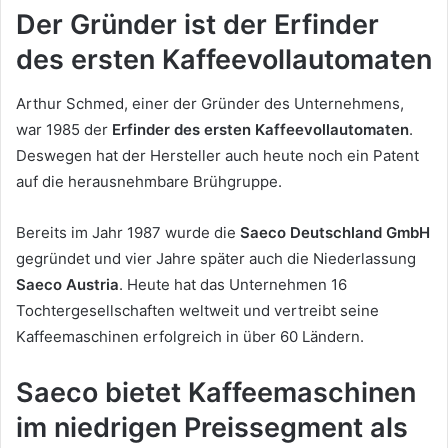
Der Gründer ist der Erfinder
des ersten Kaffeevollautomaten
Arthur Schmed, einer der Gründer des Unternehmens,
war 1985 der
Erfinder des ersten Kaffeevollautomaten
.
Deswegen hat der Hersteller auch heute noch ein Patent
auf die herausnehmbare Brühgruppe.
Bereits im Jahr 1987 wurde die
Saeco Deutschland GmbH
gegründet und vier Jahre später auch die Niederlassung
Saeco Austria
. Heute hat das Unternehmen 16
Tochtergesellschaften weltweit und vertreibt seine
Kaffeemaschinen erfolgreich in über 60 Ländern.
Saeco bietet Kaffeemaschinen
im niedrigen Preissegment als