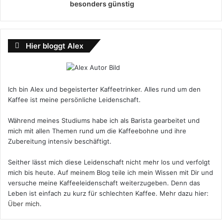
besonders günstig
Hier bloggt Alex
Ich bin Alex und begeisterter Kaffeetrinker. Alles rund um den
Kaffee ist meine persönliche Leidenschaft.
Während meines Studiums habe ich als Barista gearbeitet und
mich mit allen Themen rund um die Kaffeebohne und ihre
Zubereitung intensiv beschäftigt.
Seither lässt mich diese Leidenschaft nicht mehr los und verfolgt
mich bis heute. Auf meinem Blog teile ich mein Wissen mit Dir und
versuche meine Kaffeeleidenschaft weiterzugeben. Denn das
Leben ist einfach zu kurz für schlechten Kaffee. Mehr dazu hier:
Über mich
.