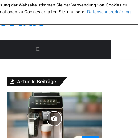
utzung der Webseite stimmen Sie der Verwendung von Cookies zu.
rmationen zu Cookies erhalten Sie in unserer
Datenschutzerklärung
est.de
Aktuelle Beiträge