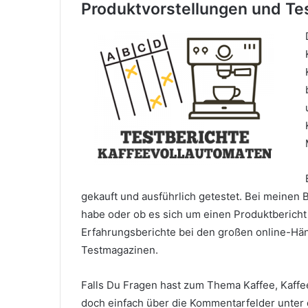
Produktvorstellungen und Te
gekauft und ausführlich getestet. Bei meinen 
habe oder ob es sich um einen Produktbericht 
Erfahrungsberichte bei den großen online-Hä
Testmagazinen.
Falls Du Fragen hast zum Thema Kaffee, Kaff
doch einfach über die Kommentarfelder unter 