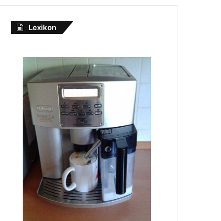
Lexikon