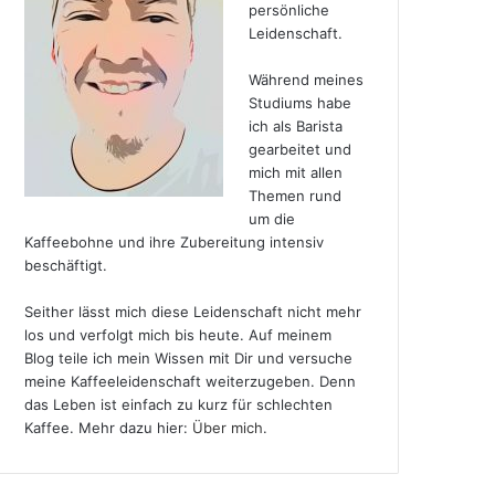
persönliche
Leidenschaft.
Während meines
Studiums habe
ich als Barista
gearbeitet und
mich mit allen
Themen rund
um die
Kaffeebohne und ihre Zubereitung intensiv
beschäftigt.
Seither lässt mich diese Leidenschaft nicht mehr
los und verfolgt mich bis heute. Auf meinem
Blog teile ich mein Wissen mit Dir und versuche
meine Kaffeeleidenschaft weiterzugeben. Denn
das Leben ist einfach zu kurz für schlechten
Kaffee. Mehr dazu hier:
Über mich
.