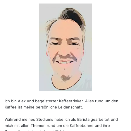
Ich bin Alex und begeisterter Kaffeetrinker. Alles rund um den
Kaffee ist meine persönliche Leidenschaft.
Während meines Studiums habe ich als Barista gearbeitet und
mich mit allen Themen rund um die Kaffeebohne und ihre