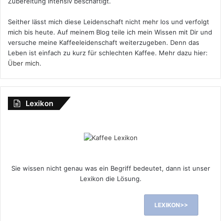
Zubereitung intensiv beschäftigt.
Seither lässt mich diese Leidenschaft nicht mehr los und verfolgt
mich bis heute. Auf meinem Blog teile ich mein Wissen mit Dir und
versuche meine Kaffeeleidenschaft weiterzugeben. Denn das
Leben ist einfach zu kurz für schlechten Kaffee. Mehr dazu hier:
Über mich
.
Lexikon
Sie wissen nicht genau was ein Begriff bedeutet, dann ist unser
Lexikon die Lösung.
LEXIKON>>