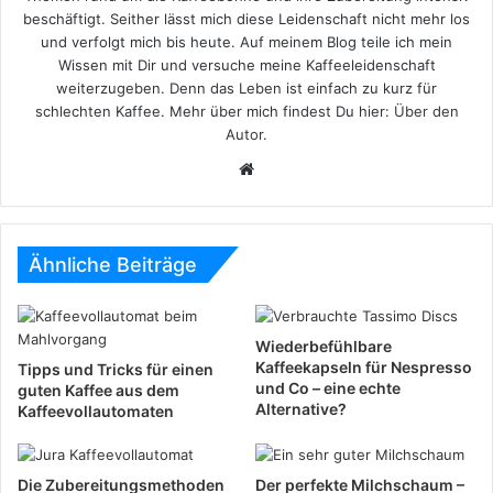
beschäftigt. Seither lässt mich diese Leidenschaft nicht mehr los
und verfolgt mich bis heute. Auf meinem Blog teile ich mein
Wissen mit Dir und versuche meine Kaffeeleidenschaft
weiterzugeben. Denn das Leben ist einfach zu kurz für
schlechten Kaffee. Mehr über mich findest Du hier:
Über den
Autor
.
Website
Ähnliche Beiträge
Wiederbefühlbare
Kaffeekapseln für Nespresso
Tipps und Tricks für einen
und Co – eine echte
guten Kaffee aus dem
Alternative?
Kaffeevollautomaten
Die Zubereitungsmethoden
Der perfekte Milchschaum –