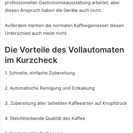
professionellen Gastronomieausstattung arbeitet, aber
diesen Anspruch haben die Geräte auch nicht.
Außerdem merken die normalen Kaffeegeniesser diesen
Unterschied auch meist nicht.
Die Vorteile des Vollautomaten
im Kurzcheck
1. Schnelle, einfache Zubereitung
2. Automatische Reinigung und Entkalkung
3. Zubereitung aller beliebten Kaffeearten auf Knopfdruck
4. Gleichbleibende Qualität des Kaffee