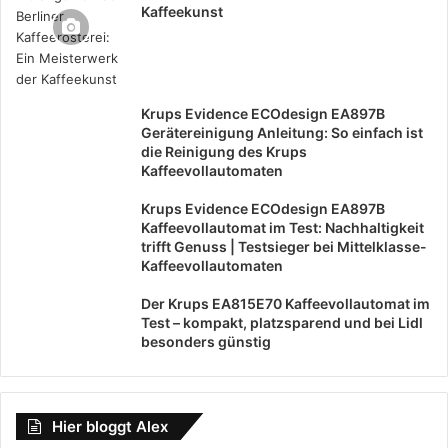
Kaffeekunst
Krups Evidence ECOdesign EA897B
Gerätereinigung Anleitung: So einfach ist
die Reinigung des Krups
Kaffeevollautomaten
Krups Evidence ECOdesign EA897B
Kaffeevollautomat im Test: Nachhaltigkeit
trifft Genuss | Testsieger bei Mittelklasse-
Kaffeevollautomaten
Der Krups EA815E70 Kaffeevollautomat im
Test – kompakt, platzsparend und bei Lidl
besonders günstig
Hier bloggt Alex