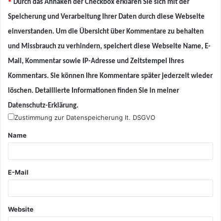
*
Durch das Anhaken der Checkbox erklären Sie sich mit der
Speicherung und Verarbeitung Ihrer Daten durch diese Webseite
einverstanden. Um die Übersicht über Kommentare zu behalten
und Missbrauch zu verhindern, speichert diese Webseite Name, E-
Mail, Kommentar sowie IP-Adresse und Zeitstempel Ihres
Kommentars. Sie können Ihre Kommentare später jederzeit wieder
löschen. Detaillierte Informationen finden Sie in meiner
Datenschutz-Erklärung.
Zustimmung zur Datenspeicherung lt. DSGVO
Name
E-Mail
Website