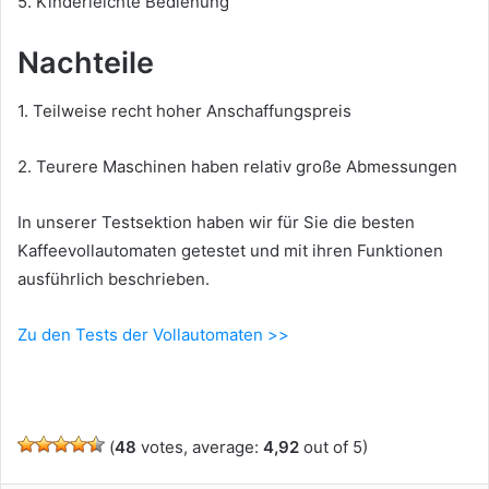
5. Kinderleichte Bedienung
Nachteile
1. Teilweise recht hoher Anschaffungspreis
2. Teurere Maschinen haben relativ große Abmessungen
In unserer Testsektion haben wir für Sie die besten
Kaffeevollautomaten getestet und mit ihren Funktionen
ausführlich beschrieben.
Zu den Tests der Vollautomaten >>
(
48
votes, average:
4,92
out of 5)