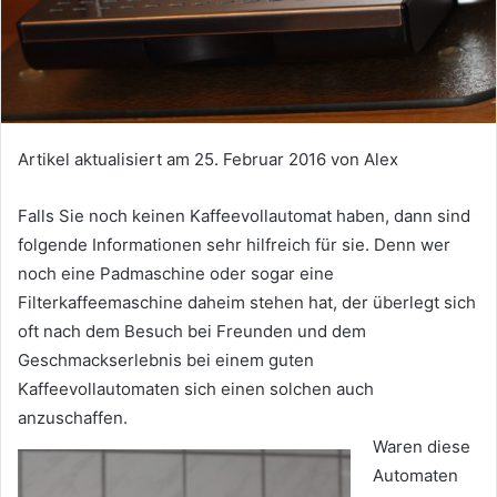
Artikel aktualisiert am
25. Februar 2016
von
Alex
Falls Sie noch keinen Kaffeevollautomat haben, dann sind
folgende Informationen sehr hilfreich für sie. Denn wer
noch eine Padmaschine oder sogar eine
Filterkaffeemaschine daheim stehen hat, der überlegt sich
oft nach dem Besuch bei Freunden und dem
Geschmackserlebnis bei einem guten
Kaffeevollautomaten sich einen solchen auch
anzuschaffen.
Waren diese
Automaten