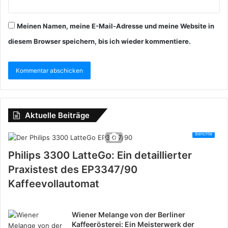
Meinen Namen, meine E-Mail-Adresse und meine Website in
diesem Browser speichern, bis ich wieder kommentiere.
Aktuelle Beiträge
Berichte
Philips 3300 LatteGo: Ein detaillierter
Praxistest des EP3347/90
Kaffeevollautomat
Wiener Melange von der Berliner
Kaffeerösterei: Ein Meisterwerk der