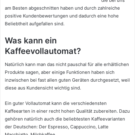
die bei uns
am Besten abgeschnitten haben und durch zahlreiche
positive Kundenbewertungen und dadurch eine hohe
Beliebtheit aufgefallen sind.
Was kann ein
Kaffeevollautomat?
Natürlich kann man das nicht pauschal für alle erhältlichen
Produkte sagen, aber einige Funktionen haben sich
inzwischen bei fast allen guten Geräten durchgesetzt, weil
diese aus Kundensicht wichtig sind.
Ein guter Vollautomat kann die verschiedensten
Kaffeearten in einer recht hohen Qualität zubereiten. Dazu
gehören natürlich auch die beliebtesten Kaffeevarianten
der Deutschen: Der Espresso, Cappuccino, Latte
Macchiatto, Milchkaffee.